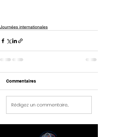
Journées internationales
Commentaires
Rédigez un commentaire...